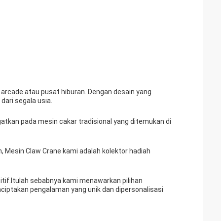
arcade atau pusat hiburan. Dengan desain yang
dari segala usia.
gatkan pada mesin cakar tradisional yang ditemukan di
Mesin Claw Crane kami adalah kolektor hadiah
tif.Itulah sebabnya kami menawarkan pilihan
iptakan pengalaman yang unik dan dipersonalisasi