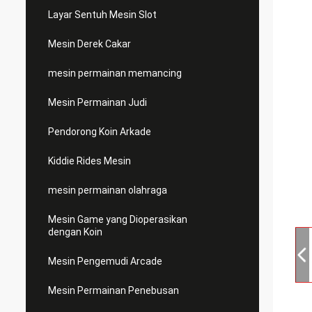
Layar Sentuh Mesin Slot
Mesin Derek Cakar
mesin permainan memancing
Mesin Permainan Judi
Pendorong Koin Arkade
Kiddie Rides Mesin
mesin permainan olahraga
Mesin Game yang Dioperasikan
dengan Koin
Mesin Pengemudi Arcade
Mesin Permainan Penebusan