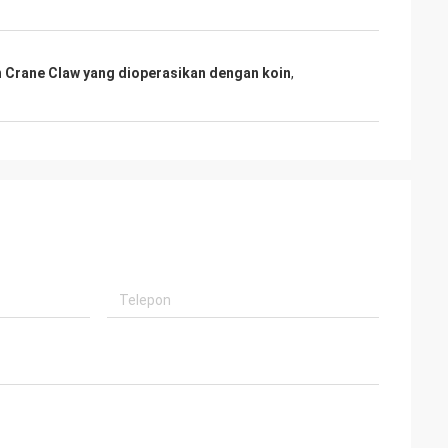
 Crane Claw yang dioperasikan dengan koin
,