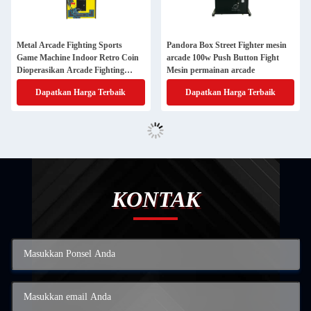
Metal Arcade Fighting Sports
Pandora Box Street Fighter mesin
Game Machine Indoor Retro Coin
arcade 100w Push Button Fight
Dioperasikan Arcade Fighting
Mesin permainan arcade
Game Machine
Dapatkan Harga Terbaik
Dapatkan Harga Terbaik
KONTAK