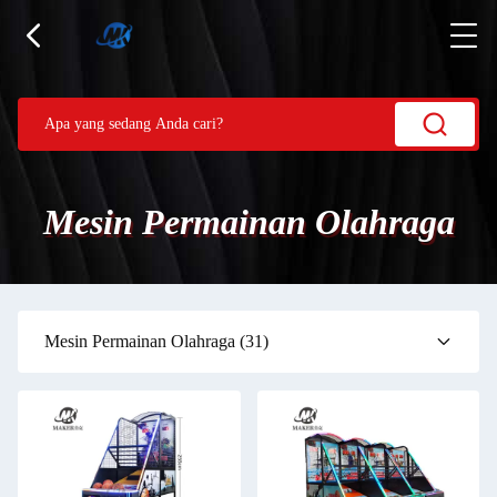
Mesin Permainan Olahraga
Mesin Permainan Olahraga
(31)