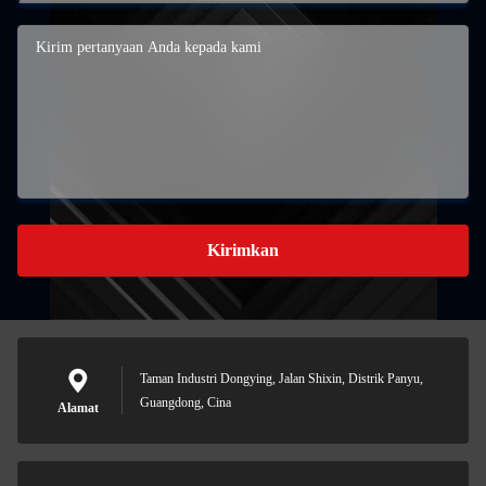
Kirimkan
Taman Industri Dongying, Jalan Shixin, Distrik Panyu,
Guangdong, Cina
Alamat