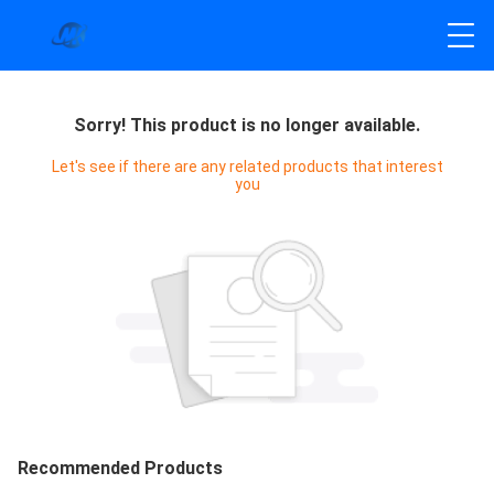
Sorry! This product is no longer available.
Let's see if there are any related products that interest
you
Recommended Products