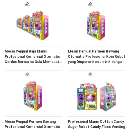
Mesin Penjual Baja Manis
Mesin Penjual Permen Bawang
Profesional Komersial Otomatis
Otomatis Profesional Koin Robot
Cerdas Berwarna Gula Membuat
yang Dioperasikan Listrik dengan
Baja Manis Mach
Resep Permen Bawang Termasuk
Mesin Penjual Permen Bawang
Profesional Manis Cotton Candy
Profesional Komersial Otomatis
Sugar Robot Candy Floss Vending