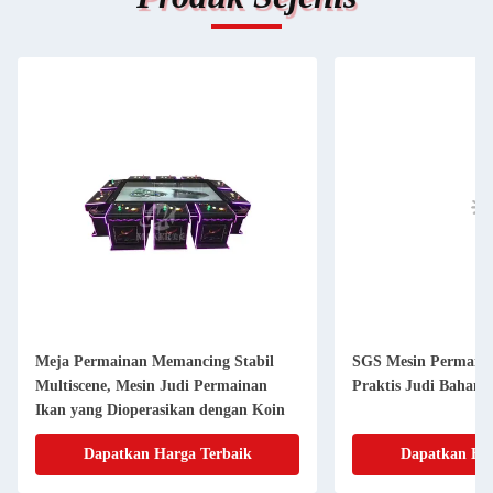
Meja Permainan Memancing Stabil
SGS Mesin Permain
Multiscene, Mesin Judi Permainan
Praktis Judi Bahan 
Ikan yang Dioperasikan dengan Koin
Dapatkan Harga Terbaik
Dapatkan Har