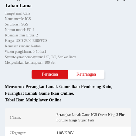
Tahan Lama
Tempat asal: Cina
Nama merek: IGS
Sertifikasi: SGS
Nomor model: FG-1
Kuantitas min Order: 2
Harga: USD 2300-2500/PCS
Kemasan rincian: Karton
Waktu pengiriman: 5-15 hari
Syarat-syarat pembayaran: L/C, T/T, Serikat Barat
Menyediakan kemampuan: 100 Set
Perincian
Keterangan
Menyorot:
Perangkat Lunak Game Ikan Pendorong Koin
,
Perangkat Lunak Game Ikan Online
,
Tabel Ikan Multiplayer Online
Perangkat Lunak Game IGS Ocean King 3 Plus
1Nama:
Fortune Kings Super Fish
2Tegangan:
110V/220V